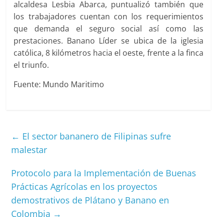
alcaldesa Lesbia Abarca, puntualizó también que
los trabajadores cuentan con los requerimientos
que demanda el seguro social así como las
prestaciones. Banano Líder se ubica de la iglesia
católica, 8 kilómetros hacia el oeste, frente a la finca
el triunfo.
Fuente: Mundo Maritimo
←
El sector bananero de Filipinas sufre
malestar
Protocolo para la Implementación de Buenas
Prácticas Agrícolas en los proyectos
demostrativos de Plátano y Banano en
Colombia
→