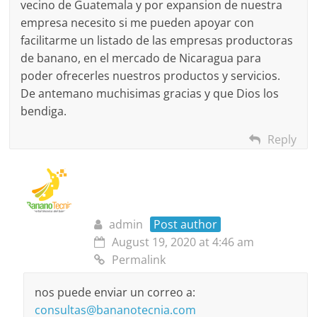
vecino de Guatemala y por expansion de nuestra
empresa necesito si me pueden apoyar con
facilitarme un listado de las empresas productoras
de banano, en el mercado de Nicaragua para
poder ofrecerles nuestros productos y servicios.
De antemano muchisimas gracias y que Dios los
bendiga.
Reply
admin
Post author
August 19, 2020 at 4:46 am
Permalink
nos puede enviar un correo a:
consultas@bananotecnia.com