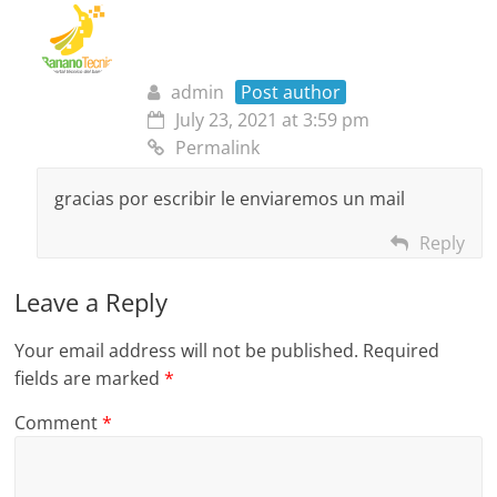
admin
Post author
July 23, 2021 at 3:59 pm
Permalink
gracias por escribir le enviaremos un mail
Reply
Leave a Reply
Your email address will not be published.
Required
fields are marked
*
Comment
*