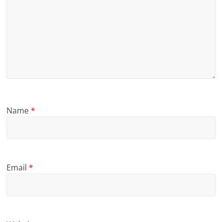
Name
*
Email
*