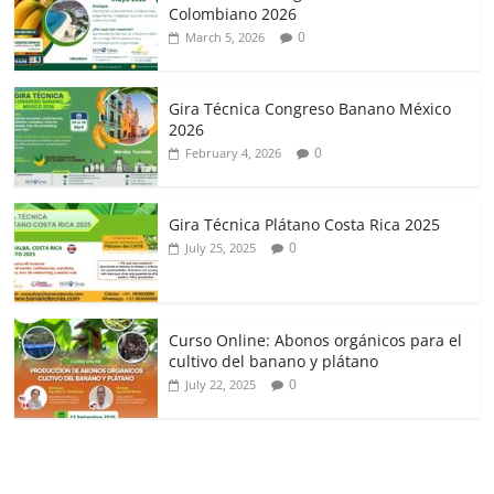
Colombiano 2026
0
March 5, 2026
Gira Técnica Congreso Banano México
2026
0
February 4, 2026
Gira Técnica Plátano Costa Rica 2025
0
July 25, 2025
Curso Online: Abonos orgánicos para el
cultivo del banano y plátano
0
July 22, 2025