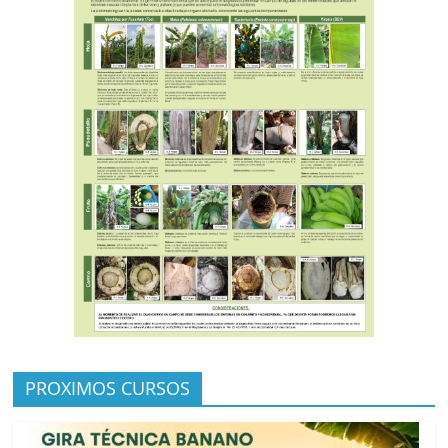
PROXIMOS CURSOS