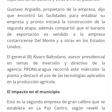
Gustavo Argüello, propietario de la empresa, dijo
que encontró las facilidades para entablar su
empresa y pronto iniciará la construcción de la
segunda etapa, además compartió que el banano
de exportación es vendido a la empresa
costarricense Del Monte y a otras en los Estados
Unidos.
El general (R) Álvaro Baltodano, asesor presidencial
en temas de inversión y directivo de la
agencia PRONicaragua recorrió este miércoles la
planta y destacó el uso de las tecnologías aplicados
en la producción agrícola.
El impacto en el municipio
Está es la segunda empresa de gran calibre que se
establece en La Paz Centro, según reveló la