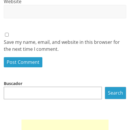
Website
Save my name, email, and website in this browser for
the next time I comment.
Buscador
Search