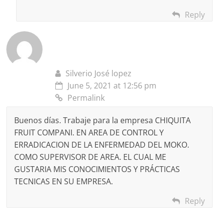
Reply
Silverio José lopez
June 5, 2021 at 12:56 pm
Permalink
Buenos días. Trabaje para la empresa CHIQUITA
FRUIT COMPANI. EN AREA DE CONTROL Y
ERRADICACION DE LA ENFERMEDAD DEL MOKO.
COMO SUPERVISOR DE AREA. EL CUAL ME
GUSTARIA MIS CONOCIMIENTOS Y PRÁCTICAS
TECNICAS EN SU EMPRESA.
Reply