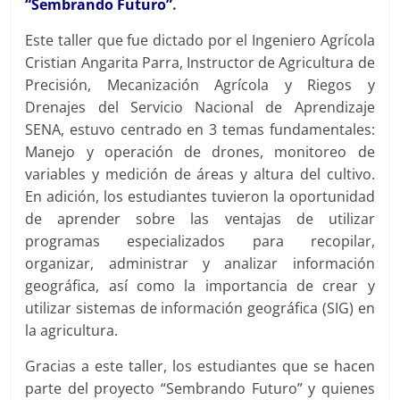
“Sembrando Futuro”
.
Este taller que fue dictado por el Ingeniero Agrícola
Cristian Angarita Parra, Instructor de Agricultura de
Precisión, Mecanización Agrícola y Riegos y
Drenajes del Servicio Nacional de Aprendizaje
SENA, estuvo centrado en 3 temas fundamentales:
Manejo y operación de drones, monitoreo de
variables y medición de áreas y altura del cultivo.
En adición, los estudiantes tuvieron la oportunidad
de aprender sobre las ventajas de utilizar
programas especializados para recopilar,
organizar, administrar y analizar información
geográfica, así como la importancia de crear y
utilizar sistemas de información geográfica (SIG) en
la agricultura.
Gracias a este taller, los estudiantes que se hacen
parte del proyecto “Sembrando Futuro” y quienes