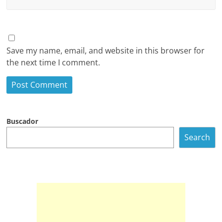
Save my name, email, and website in this browser for
the next time I comment.
Buscador
Search