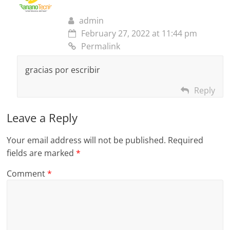
admin
February 27, 2022 at 11:44 pm
Permalink
gracias por escribir
Reply
Leave a Reply
Your email address will not be published.
Required
fields are marked
*
Comment
*