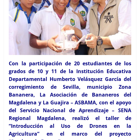
Con la participación de 20 estudiantes de los
grados de 10 y 11 de la Institución Educativa
Departamental Humberto Velásquez García del
corregimiento de Sevilla, municipio Zona
Bananera, La Asociación de Bananeros del
Magdalena y La Guajira – ASBAMA, con el apoyo
del Servicio Nacional de Aprendizaje – SENA
Regional Magdalena, realizó el taller de
“Introducción al Uso de Drones en la
Agricultura” en el marco del proyecto