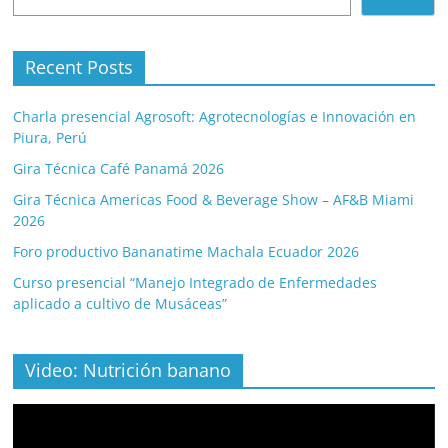
Recent Posts
Charla presencial Agrosoft: Agrotecnologías e Innovación en
Piura, Perú
Gira Técnica Café Panamá 2026
Gira Técnica Americas Food & Beverage Show – AF&B Miami
2026
Foro productivo Bananatime Machala Ecuador 2026
Curso presencial “Manejo Integrado de Enfermedades
aplicado a cultivo de Musáceas”
Video: Nutrición banano
Video
Player