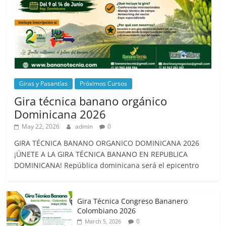
Giras y Pasantías
Próximos Cursos
Gira técnica banano orgánico
Dominicana 2026
May 22, 2026
admin
0
GIRA TÉCNICA BANANO ORGANICO DOMINICANA 2026
¡ÚNETE A LA GIRA TÉCNICA BANANO EN REPUBLICA
DOMINICANA! República dominicana será el epicentro
Gira Técnica Congreso Bananero
Colombiano 2026
0
March 5, 2026