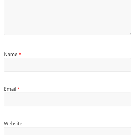
Name
*
Email
*
Website