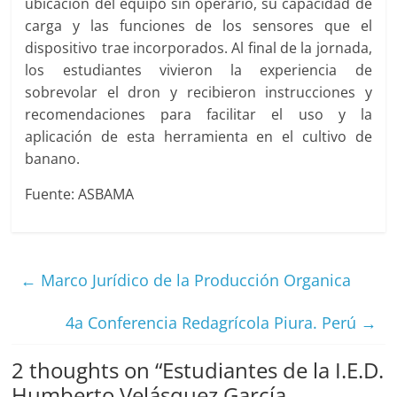
ubicación del equipo sin operario, su capacidad de
carga y las funciones de los sensores que el
dispositivo trae incorporados. Al final de la jornada,
los estudiantes vivieron la experiencia de
sobrevolar el dron y recibieron instrucciones y
recomendaciones para facilitar el uso y la
aplicación de esta herramienta en el cultivo de
banano.
Fuente: ASBAMA
←
Marco Jurídico de la Producción Organica
4a Conferencia Redagrícola Piura. Perú
→
2 thoughts on “
Estudiantes de la I.E.D.
Humberto Velásquez García,