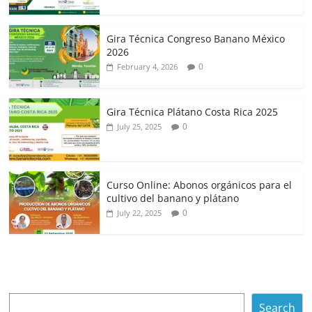
Gira Técnica Congreso Banano México
2026
0
February 4, 2026
Gira Técnica Plátano Costa Rica 2025
0
July 25, 2025
Curso Online: Abonos orgánicos para el
cultivo del banano y plátano
0
July 22, 2025
Search
Search