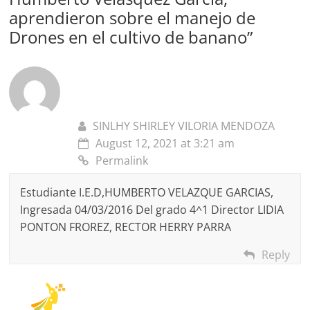
aprendieron sobre el manejo de
Drones en el cultivo de banano
”
SINLHY SHIRLEY VILORIA MENDOZA
August 12, 2021 at 3:21 am
Permalink
Estudiante I.E.D,HUMBERTO VELAZQUE GARCIAS,
Ingresada 04/03/2016 Del grado 4^1 Director LIDIA
PONTON FROREZ, RECTOR HERRY PARRA
Reply