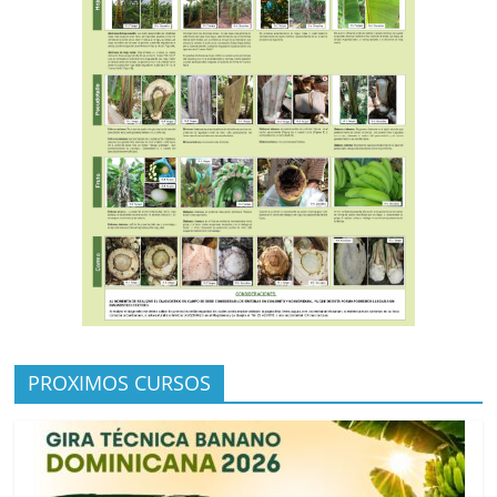
PROXIMOS CURSOS