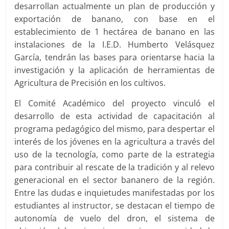
desarrollan actualmente un plan de producción y
exportación de banano, con base en el
establecimiento de 1 hectárea de banano en las
instalaciones de la I.E.D. Humberto Velásquez
García, tendrán las bases para orientarse hacia la
investigación y la aplicación de herramientas de
Agricultura de Precisión en los cultivos.
El Comité Académico del proyecto vinculó el
desarrollo de esta actividad de capacitación al
programa pedagógico del mismo, para despertar el
interés de los jóvenes en la agricultura a través del
uso de la tecnología, como parte de la estrategia
para contribuir al rescate de la tradición y al relevo
generacional en el sector bananero de la región.
Entre las dudas e inquietudes manifestadas por los
estudiantes al instructor, se destacan el tiempo de
autonomía de vuelo del dron, el sistema de