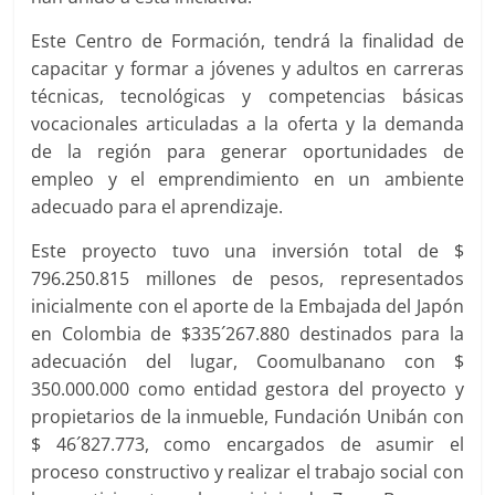
Este Centro de Formación, tendrá la finalidad de
capacitar y formar a jóvenes y adultos en carreras
técnicas, tecnológicas y competencias básicas
vocacionales articuladas a la oferta y la demanda
de la región para generar oportunidades de
empleo y el emprendimiento en un ambiente
adecuado para el aprendizaje.
Este proyecto tuvo una inversión total de $
796.250.815 millones de pesos, representados
inicialmente con el aporte de la Embajada del Japón
en Colombia de $335´267.880 destinados para la
adecuación del lugar, Coomulbanano con $
350.000.000 como entidad gestora del proyecto y
propietarios de la inmueble, Fundación Unibán con
$ 46´827.773, como encargados de asumir el
proceso constructivo y realizar el trabajo social con