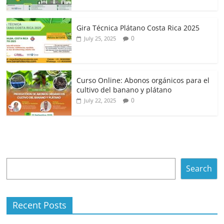
Gira Técnica Plátano Costa Rica 2025
0
July 25, 2025
Curso Online: Abonos orgánicos para el
cultivo del banano y plátano
0
July 22, 2025
Search
Search
Recent Posts