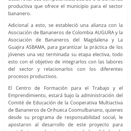
productiva que ofrece el municipio para el sector
bananero.
Adicional a esto, se estableció una alianza con la
Asociación de Bananeros de Colombia AUGURA y la
Asociación de Bananeros del Magdalena y La
Guajira ASBAMA, para garantizar la práctica de los
jóvenes una vez terminada su etapa electiva, todo
esto con el objetivo de integrarlos con las labores
del sector y relacionarlos con los diferentes
procesos productivos.
El Centro de Formación para el Trabajo y el
Emprendimiento, estará bajo la administración del
Comité de Educación de la Cooperativa Multiactiva
de Bananeros de Orihueca Coomulbanano, quienes
desde su programa de responsabilidad social, le
apostaron al desarrollo de este proyecto para