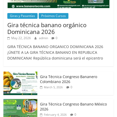
Giras y Pasantías
Próximos Cursos
Gira técnica banano orgánico
Dominicana 2026
May 22, 2026
admin
0
GIRA TÉCNICA BANANO ORGANICO DOMINICANA 2026
¡ÚNETE A LA GIRA TÉCNICA BANANO EN REPUBLICA
DOMINICANA! República dominicana será el epicentro
Gira Técnica Congreso Bananero
Colombiano 2026
0
March 5, 2026
Gira Técnica Congreso Banano México
2026
0
February 4, 2026