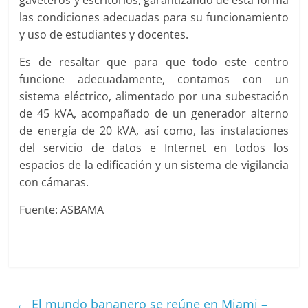
las condiciones adecuadas para su funcionamiento
y uso de estudiantes y docentes.
Es de resaltar que para que todo este centro
funcione adecuadamente, contamos con un
sistema eléctrico, alimentado por una subestación
de 45 kVA, acompañado de un generador alterno
de energía de 20 kVA, así como, las instalaciones
del servicio de datos e Internet en todos los
espacios de la edificación y un sistema de vigilancia
con cámaras.
Fuente: ASBAMA
←
El mundo bananero se reúne en Miami –