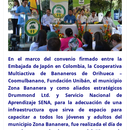
En el marco del convenio firmado entre la
Embajada de Japón en Colombia, la Cooperativa
Multiactiva de Bananeros de Orihueca –
Coomulbanano, Fundación Unibán, el municipio
Zona Bananera y como aliados estratégicos
Drummond Ltd. y Servicio Nacional de
Aprendizaje SENA, para la adecuación de una
infraestructura que sirva de espacio para
capacitar a todos los jóvenes y adultos del
municipio Zona Bananera, fue realizada el día de