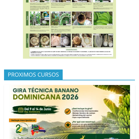
PROXIMOS CURSOS