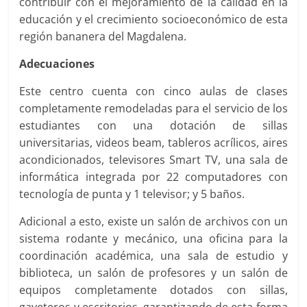
contribuir con el mejoramiento de la calidad en la
educación y el crecimiento socioeconómico de esta
región bananera del Magdalena.
Adecuaciones
Este centro cuenta con cinco aulas de clases
completamente remodeladas para el servicio de los
estudiantes con una dotación de sillas
universitarias, videos beam, tableros acrílicos, aires
acondicionados, televisores Smart TV, una sala de
informática integrada por 22 computadores con
tecnología de punta y 1 televisor; y 5 baños.
Adicional a esto, existe un salón de archivos con un
sistema rodante y mecánico, una oficina para la
coordinación académica, una sala de estudio y
biblioteca, un salón de profesores y un salón de
equipos completamente dotados con sillas,
gaveteros y escritorios, garantizando de esta forma