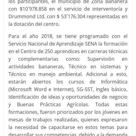
los participantes, el municipio de Zona Bananera
con $10´978.858 en el servicio de interventoría y
Drummond Ltd. con $ 53´176.304 representadas en
la dotación del centro.
Para el año 2018, se tiene programado con el
Servicio Nacional de Aprendizaje SENA la formación
en el Centro de 250 aprendices en carreras técnicas
y complementarias como: Supervisión en
actividades bananeras, Técnico en sistemas y
Técnico en manejo ambiental. Adicional a esto,
estarán abiertos los cursos de Informática
(Microsoft Word e Internet), SG-SST, Ingles básico,
Identificación de ideas y oportunidades de negocio
y Buenas Prácticas Agrícolas. Todas estas
formaciones, fueron priorizados por los jóvenes en
mesas de trabajos realizadas, quienes expresaron
la necesidad de capacitarse en estos temas para
desarrollar sus competencias, debido a la demanda