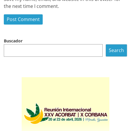
the next time I comment.
Buscador
Search