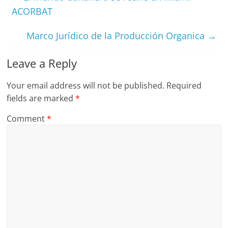
ACORBAT
Marco Jurídico de la Producción Organica
→
Leave a Reply
Your email address will not be published.
Required
fields are marked
*
Comment
*