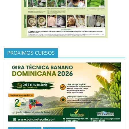
PROXIMOS CURSOS