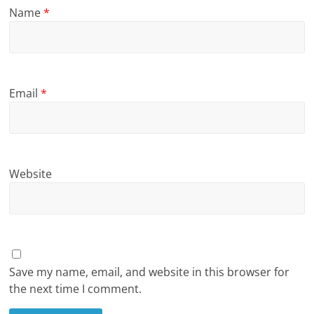
Name
*
Email
*
Website
Save my name, email, and website in this browser for
the next time I comment.