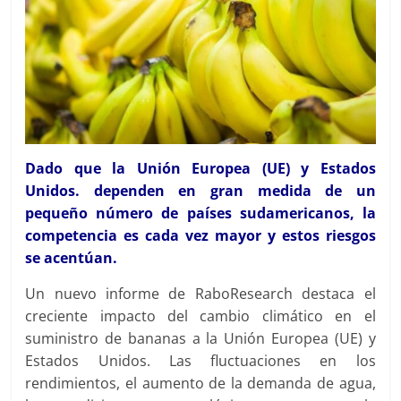
Dado que la Unión Europea (UE) y Estados
Unidos. dependen en gran medida de un
pequeño número de países sudamericanos, la
competencia es cada vez mayor y estos riesgos
se acentúan.
Un nuevo informe de RaboResearch destaca el
creciente impacto del cambio climático en el
suministro de bananas a la Unión Europea (UE) y
Estados Unidos. Las fluctuaciones en los
rendimientos, el aumento de la demanda de agua,