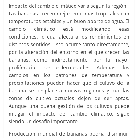
Impacto del cambio climático varía según la región
Las bananas crecen mejor en climas tropicales con
temperaturas estables y un buen aporte de agua. El
cambio climático está modificando esas
condiciones, lo cual afecta a los rendimientos en
distintos sentidos. Esto ocurre tanto directamente,
por la alteración del entorno en el que crecen las
bananas, como indirectamente, por la mayor
proliferación de enfermedades. Además, los
cambios en los patrones de temperatura y
precipitaciones pueden hacer que el cultivo de la
banana se desplace a nuevas regiones y que las
zonas de cultivo actuales dejen de ser aptas.
Aunque una buena gestión de los cultivos puede
mitigar el impacto del cambio climático, sigue
siendo un desafío importante.
Producción mundial de bananas podría disminuir