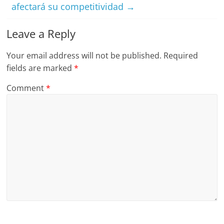
afectará su competitividad
→
Leave a Reply
Your email address will not be published.
Required
fields are marked
*
Comment
*