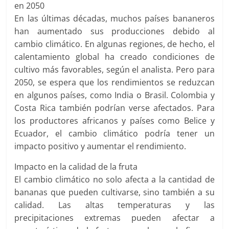
en 2050
En las últimas décadas, muchos países bananeros
han aumentado sus producciones debido al
cambio climático. En algunas regiones, de hecho, el
calentamiento global ha creado condiciones de
cultivo más favorables, según el analista. Pero para
2050, se espera que los rendimientos se reduzcan
en algunos países, como India o Brasil. Colombia y
Costa Rica también podrían verse afectados. Para
los productores africanos y países como Belice y
Ecuador, el cambio climático podría tener un
impacto positivo y aumentar el rendimiento.
Impacto en la calidad de la fruta
El cambio climático no solo afecta a la cantidad de
bananas que pueden cultivarse, sino también a su
calidad. Las altas temperaturas y las
precipitaciones extremas pueden afectar a