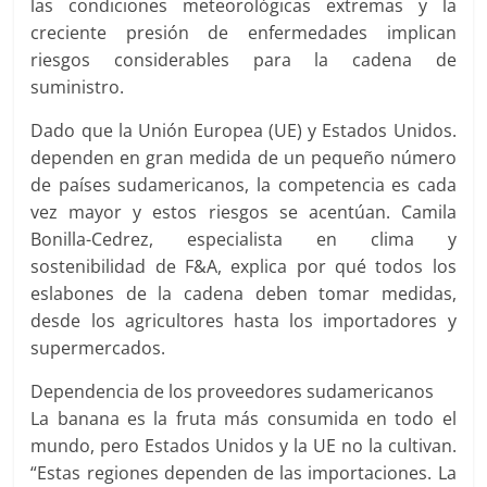
las condiciones meteorológicas extremas y la
creciente presión de enfermedades implican
riesgos considerables para la cadena de
suministro.
Dado que la Unión Europea (UE) y Estados Unidos.
dependen en gran medida de un pequeño número
de países sudamericanos, la competencia es cada
vez mayor y estos riesgos se acentúan. Camila
Bonilla-Cedrez, especialista en clima y
sostenibilidad de F&A, explica por qué todos los
eslabones de la cadena deben tomar medidas,
desde los agricultores hasta los importadores y
supermercados.
Dependencia de los proveedores sudamericanos
La banana es la fruta más consumida en todo el
mundo, pero Estados Unidos y la UE no la cultivan.
“Estas regiones dependen de las importaciones. La