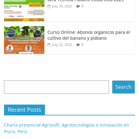
0
July 25, 2025
Curso Online: Abonos orgánicos para el
cultivo del banano y plátano
0
July 22, 2025
Search
Search
Recent Posts
Charla presencial Agrosoft: Agrotecnologías e Innovación en
Piura, Perú