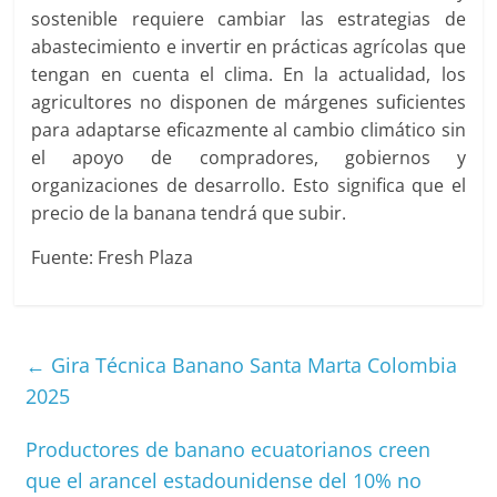
sostenible requiere cambiar las estrategias de
abastecimiento e invertir en prácticas agrícolas que
tengan en cuenta el clima. En la actualidad, los
agricultores no disponen de márgenes suficientes
para adaptarse eficazmente al cambio climático sin
el apoyo de compradores, gobiernos y
organizaciones de desarrollo. Esto significa que el
precio de la banana tendrá que subir.
Fuente: Fresh Plaza
←
Gira Técnica Banano Santa Marta Colombia
2025
Productores de banano ecuatorianos creen
que el arancel estadounidense del 10% no