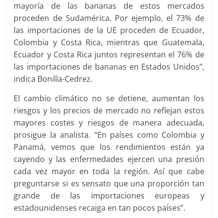
mayoría de las bananas de estos mercados
proceden de Sudamérica. Por ejemplo, el 73% de
las importaciones de la UE proceden de Ecuador,
Colombia y Costa Rica, mientras que Guatemala,
Ecuador y Costa Rica juntos representan el 76% de
las importaciones de bananas en Estados Unidos”,
indica Bonilla-Cedrez.
El cambio climático no se detiene, aumentan los
riesgos y los precios de mercado no reflejan estos
mayores costes y riesgos de manera adecuada,
prosigue la analista. “En países como Colombia y
Panamá, vemos que los rendimientos están ya
cayendo y las enfermedades ejercen una presión
cada vez mayor en toda la región. Así que cabe
preguntarse si es sensato que una proporción tan
grande de las importaciones europeas y
estadounidenses recaiga en tan pocos países”.