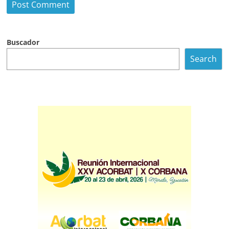
Buscador
Search