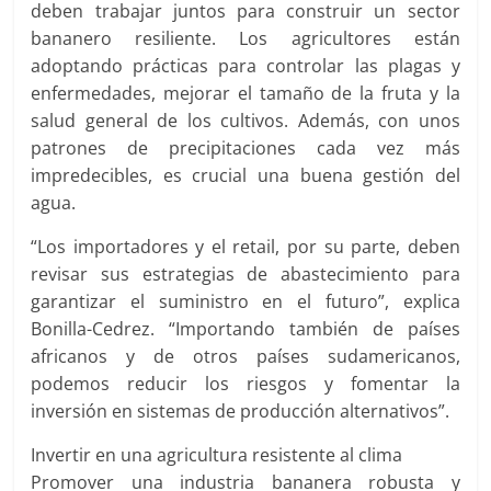
deben trabajar juntos para construir un sector
bananero resiliente. Los agricultores están
adoptando prácticas para controlar las plagas y
enfermedades, mejorar el tamaño de la fruta y la
salud general de los cultivos. Además, con unos
patrones de precipitaciones cada vez más
impredecibles, es crucial una buena gestión del
agua.
“Los importadores y el retail, por su parte, deben
revisar sus estrategias de abastecimiento para
garantizar el suministro en el futuro”, explica
Bonilla-Cedrez. “Importando también de países
africanos y de otros países sudamericanos,
podemos reducir los riesgos y fomentar la
inversión en sistemas de producción alternativos”.
Invertir en una agricultura resistente al clima
Promover una industria bananera robusta y