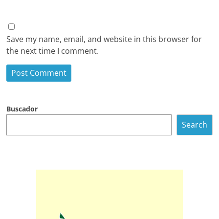
Save my name, email, and website in this browser for
the next time I comment.
Buscador
Search