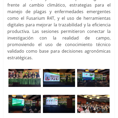
frente al cambio climático, estrategias para el
manejo de plagas y enfermedades emergentes
como el Fusarium R4T, y el uso de herramientas
digitales para mejorar la trazabilidad y la eficiencia
productiva. Las sesiones permitieron conectar la
investigación con la realidad de campo,
promoviendo el uso de conocimiento técnico
validado como base para decisiones agronómicas
estratégicas.