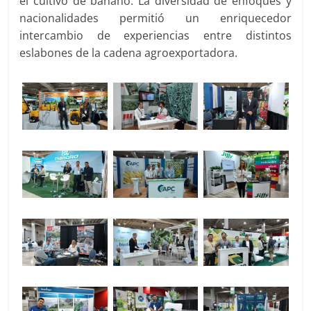
el cultivo de banano. La diversidad de enfoques y
nacionalidades permitió un enriquecedor
intercambio de experiencias entre distintos
eslabones de la cadena agroexportadora.