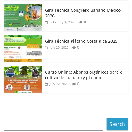
Gira Técnica Congreso Banano México
2026
0
February 4, 2026
Gira Técnica Plátano Costa Rica 2025
0
July 25, 2025
Curso Online: Abonos orgánicos para el
cultivo del banano y plátano
0
July 22, 2025
Search
Search