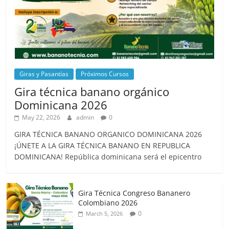
Giras y Pasantías
Próximos Cursos
Gira técnica banano orgánico
Dominicana 2026
May 22, 2026
admin
0
GIRA TÉCNICA BANANO ORGANICO DOMINICANA 2026
¡ÚNETE A LA GIRA TÉCNICA BANANO EN REPUBLICA
DOMINICANA! República dominicana será el epicentro
Gira Técnica Congreso Bananero
Colombiano 2026
0
March 5, 2026