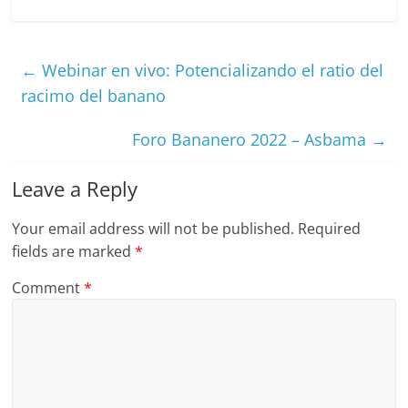
←
Webinar en vivo: Potencializando el ratio del
racimo del banano
Foro Bananero 2022 – Asbama
→
Leave a Reply
Your email address will not be published.
Required
fields are marked
*
Comment
*