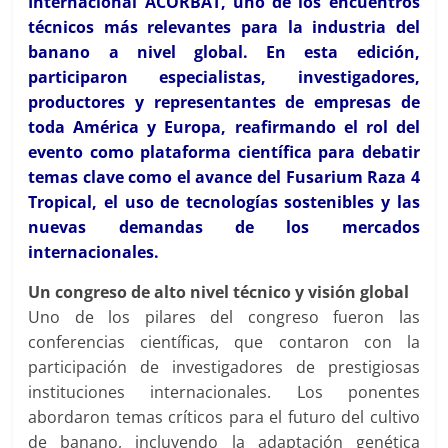
Internacional ACORBAT, uno de los encuentros
técnicos más relevantes para la industria del
banano a nivel global. En esta edición,
participaron especialistas, investigadores,
productores y representantes de empresas de
toda América y Europa, reafirmando el rol del
evento como plataforma científica para debatir
temas clave como el avance del Fusarium Raza 4
Tropical, el uso de tecnologías sostenibles y las
nuevas demandas de los mercados
internacionales.
Un congreso de alto nivel técnico y visión global
Uno de los pilares del congreso fueron las
conferencias científicas, que contaron con la
participación de investigadores de prestigiosas
instituciones internacionales. Los ponentes
abordaron temas críticos para el futuro del cultivo
de banano, incluyendo la adaptación genética