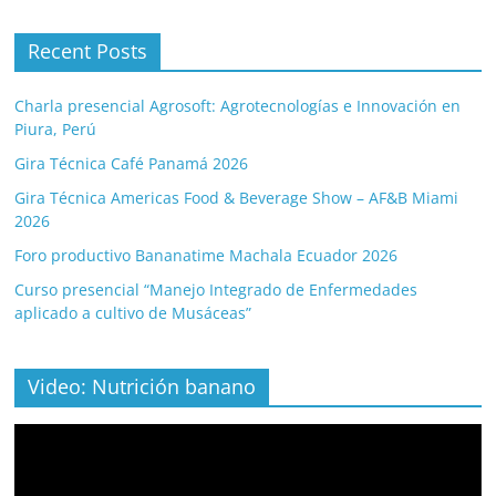
Recent Posts
Charla presencial Agrosoft: Agrotecnologías e Innovación en
Piura, Perú
Gira Técnica Café Panamá 2026
Gira Técnica Americas Food & Beverage Show – AF&B Miami
2026
Foro productivo Bananatime Machala Ecuador 2026
Curso presencial “Manejo Integrado de Enfermedades
aplicado a cultivo de Musáceas”
Video: Nutrición banano
Video
Player