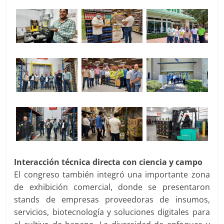
Interacción técnica directa con ciencia y campo
El congreso también integró una importante zona
de exhibición comercial, donde se presentaron
stands de empresas proveedoras de insumos,
servicios, biotecnología y soluciones digitales para