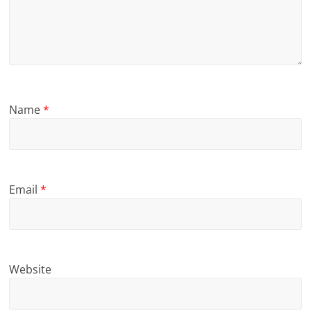
Name
*
Email
*
Website