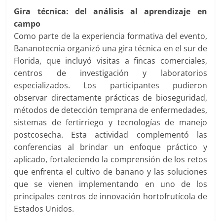
Gira técnica: del análisis al aprendizaje en
campo
Como parte de la experiencia formativa del evento,
Bananotecnia organizó una gira técnica en el sur de
Florida, que incluyó visitas a fincas comerciales,
centros de investigación y laboratorios
especializados. Los participantes pudieron
observar directamente prácticas de bioseguridad,
métodos de detección temprana de enfermedades,
sistemas de fertirriego y tecnologías de manejo
postcosecha. Esta actividad complementó las
conferencias al brindar un enfoque práctico y
aplicado, fortaleciendo la comprensión de los retos
que enfrenta el cultivo de banano y las soluciones
que se vienen implementando en uno de los
principales centros de innovación hortofrutícola de
Estados Unidos.