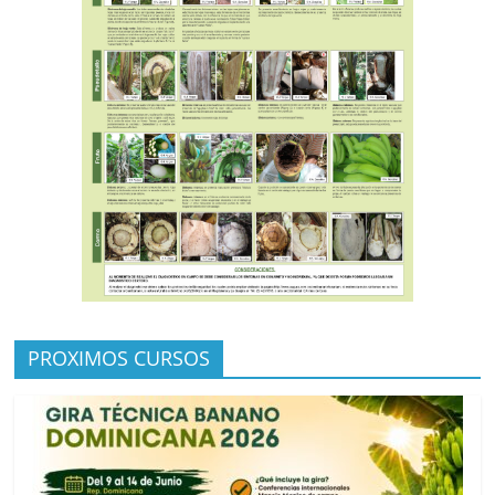
PROXIMOS CURSOS