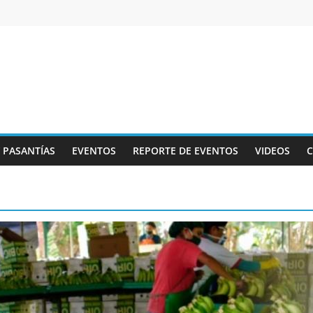
Y PASANTÍAS
EVENTOS
REPORTE DE EVENTOS
VIDEOS