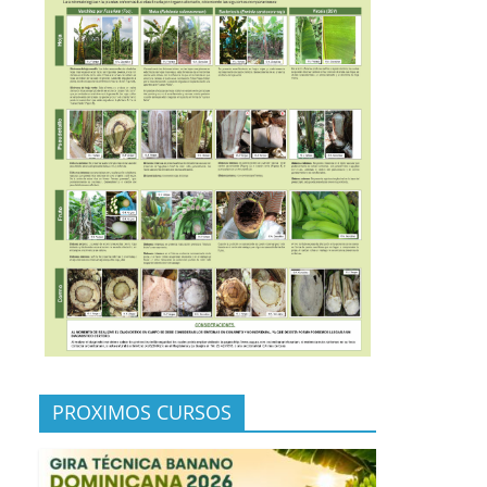
PROXIMOS CURSOS