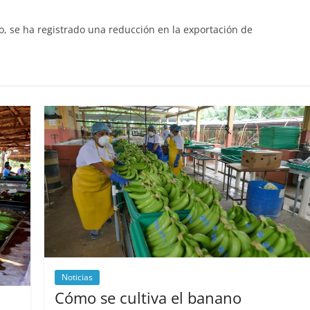
, se ha registrado una reducción en la exportación de
Noticias
Cómo se cultiva el banano