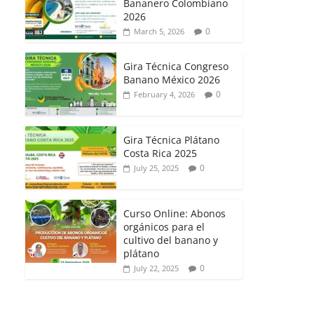
Bananero Colombiano
2026
0
March 5, 2026
Gira Técnica Congreso
Banano México 2026
0
February 4, 2026
Gira Técnica Plátano
Costa Rica 2025
0
July 25, 2025
Curso Online: Abonos
orgánicos para el
cultivo del banano y
plátano
0
July 22, 2025