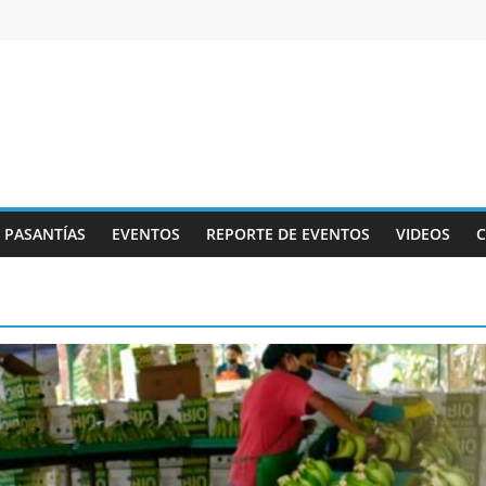
Y PASANTÍAS
EVENTOS
REPORTE DE EVENTOS
VIDEOS