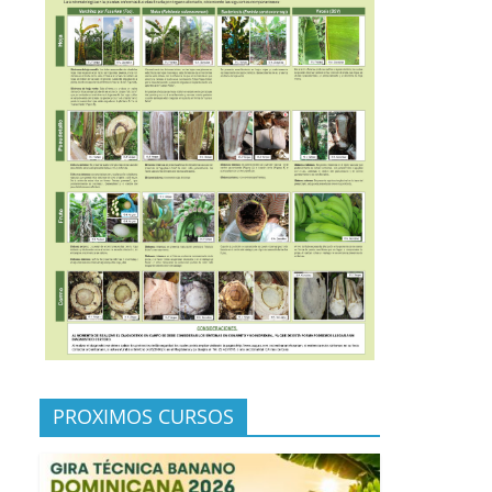
PROXIMOS CURSOS