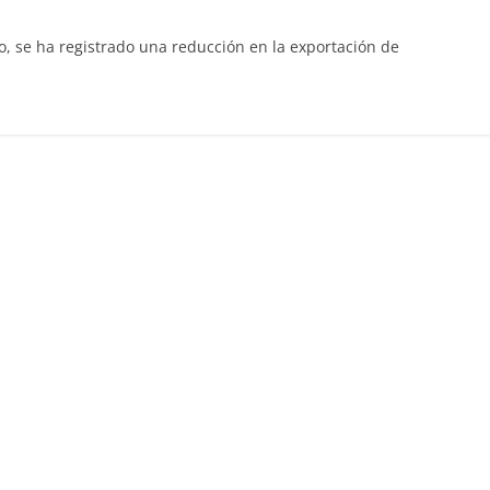
, se ha registrado una reducción en la exportación de