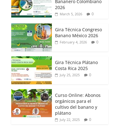
Bananero Colombiano
2026
0
March 5, 2026
Gira Técnica Congreso
Banano México 2026
0
February 4, 2026
Gira Técnica Plátano
Costa Rica 2025
0
July 25, 2025
Curso Online: Abonos
orgánicos para el
cultivo del banano y
plátano
0
July 22, 2025