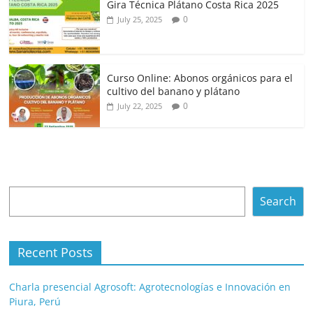
Gira Técnica Plátano Costa Rica 2025
0
July 25, 2025
Curso Online: Abonos orgánicos para el
cultivo del banano y plátano
0
July 22, 2025
Search
Search
Recent Posts
Charla presencial Agrosoft: Agrotecnologías e Innovación en
Piura, Perú