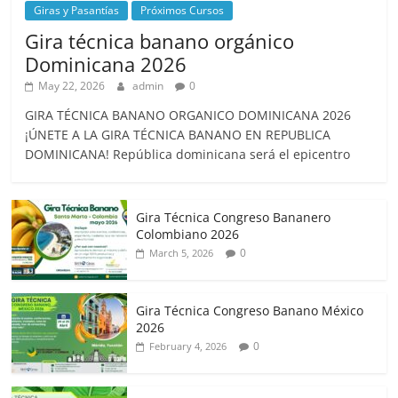
Giras y Pasantías
Próximos Cursos
Gira técnica banano orgánico
Dominicana 2026
May 22, 2026
admin
0
GIRA TÉCNICA BANANO ORGANICO DOMINICANA 2026
¡ÚNETE A LA GIRA TÉCNICA BANANO EN REPUBLICA
DOMINICANA! República dominicana será el epicentro
Gira Técnica Congreso Bananero
Colombiano 2026
0
March 5, 2026
Gira Técnica Congreso Banano México
2026
0
February 4, 2026