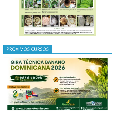
PROXIMOS CURSOS