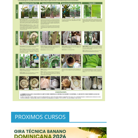
PROXIMOS CURSOS