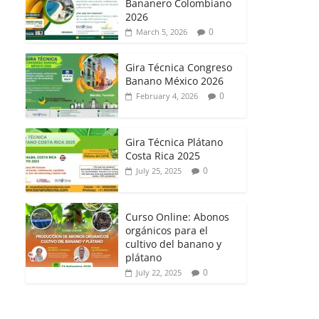
Bananero Colombiano
2026
0
March 5, 2026
Gira Técnica Congreso
Banano México 2026
0
February 4, 2026
Gira Técnica Plátano
Costa Rica 2025
0
July 25, 2025
Curso Online: Abonos
orgánicos para el
cultivo del banano y
plátano
0
July 22, 2025