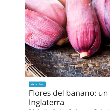
Artículos
Flores del banano: un
Inglaterra