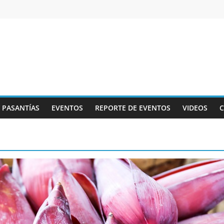
Y PASANTÍAS
EVENTOS
REPORTE DE EVENTOS
VIDEOS