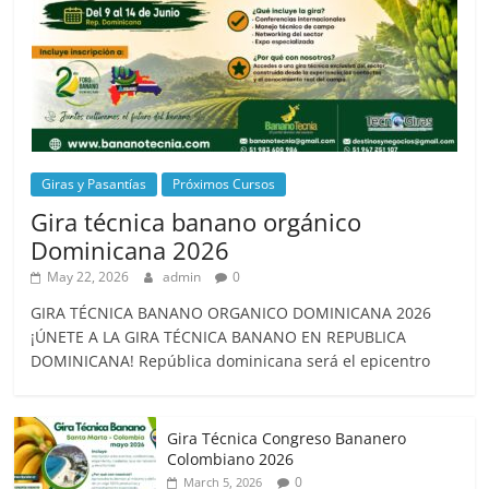
Giras y Pasantías
Próximos Cursos
Gira técnica banano orgánico
Dominicana 2026
May 22, 2026
admin
0
GIRA TÉCNICA BANANO ORGANICO DOMINICANA 2026
¡ÚNETE A LA GIRA TÉCNICA BANANO EN REPUBLICA
DOMINICANA! República dominicana será el epicentro
Gira Técnica Congreso Bananero
Colombiano 2026
0
March 5, 2026