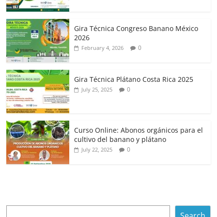
Gira Técnica Congreso Banano México
2026
0
February 4, 2026
Gira Técnica Plátano Costa Rica 2025
0
July 25, 2025
Curso Online: Abonos orgánicos para el
cultivo del banano y plátano
0
July 22, 2025
Search
Search