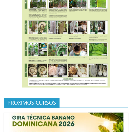
PROXIMOS CURSOS