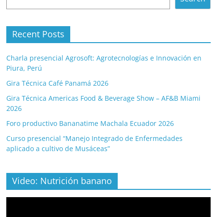
Recent Posts
Charla presencial Agrosoft: Agrotecnologías e Innovación en
Piura, Perú
Gira Técnica Café Panamá 2026
Gira Técnica Americas Food & Beverage Show – AF&B Miami
2026
Foro productivo Bananatime Machala Ecuador 2026
Curso presencial “Manejo Integrado de Enfermedades
aplicado a cultivo de Musáceas”
Video: Nutrición banano
Video
Player