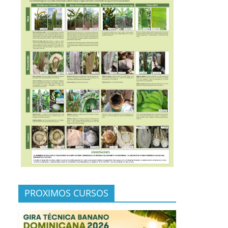
PROXIMOS CURSOS