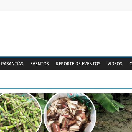
Y PASANTÍAS
EVENTOS
REPORTE DE EVENTOS
VIDEOS