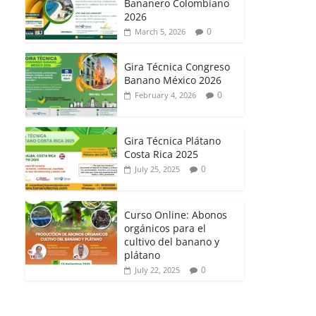
Bananero Colombiano
2026
0
March 5, 2026
Gira Técnica Congreso
Banano México 2026
0
February 4, 2026
Gira Técnica Plátano
Costa Rica 2025
0
July 25, 2025
Curso Online: Abonos
orgánicos para el
cultivo del banano y
plátano
0
July 22, 2025