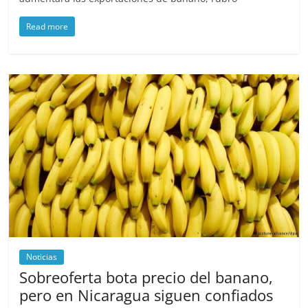
Read more
Noticias
Sobreoferta bota precio del banano,
pero en Nicaragua siguen confiados