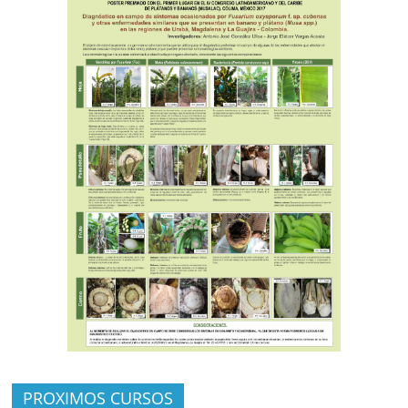
PROXIMOS CURSOS