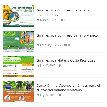
Gira Técnica Congreso Bananero
Colombiano 2026
0
March 5, 2026
Gira Técnica Congreso Banano México
2026
0
February 4, 2026
Gira Técnica Plátano Costa Rica 2025
0
July 25, 2025
Curso Online: Abonos orgánicos para el
cultivo del banano y plátano
0
July 22, 2025