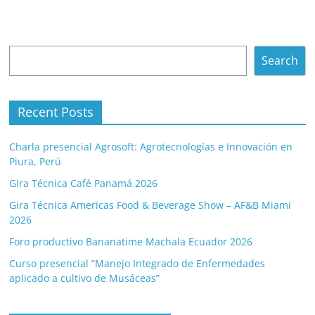
Search
Search
Recent Posts
Charla presencial Agrosoft: Agrotecnologías e Innovación en
Piura, Perú
Gira Técnica Café Panamá 2026
Gira Técnica Americas Food & Beverage Show – AF&B Miami
2026
Foro productivo Bananatime Machala Ecuador 2026
Curso presencial “Manejo Integrado de Enfermedades
aplicado a cultivo de Musáceas”