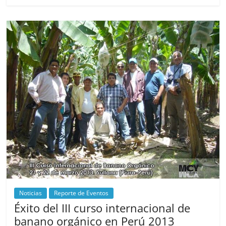
Noticias
Reporte de Eventos
Éxito del III curso internacional de
banano orgánico en Perú 2013