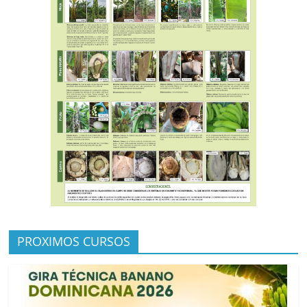
PROXIMOS CURSOS