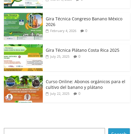
Gira Técnica Congreso Banano México
2026
0
February 4, 2026
Gira Técnica Plátano Costa Rica 2025
0
July 25, 2025
Curso Online: Abonos orgánicos para el
cultivo del banano y plátano
0
July 22, 2025
Search