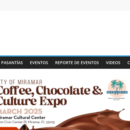
Y PASANTÍAS
EVENTOS
REPORTE DE EVENTOS
VIDEOS