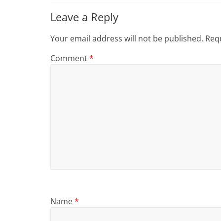
Leave a Reply
Your email address will not be published.
Requ
Comment
*
Name
*