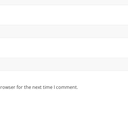
browser for the next time I comment.