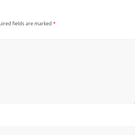
ired fields are marked
*