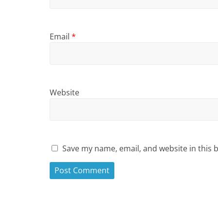
Email
*
Website
Save my name, email, and website in this 