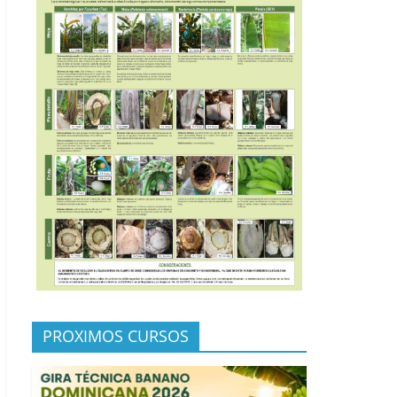
PROXIMOS CURSOS