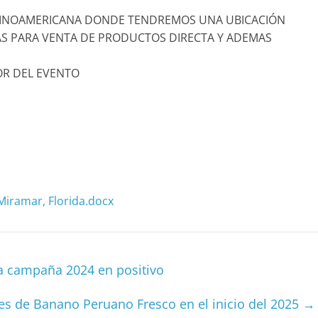
ATINOAMERICANA DONDE TENDREMOS UNA UBICACIÓN
AS PARA VENTA DE PRODUCTOS DIRECTA Y ADEMAS
OR DEL EVENTO
Miramar, Florida.docx
a campaña 2024 en positivo
nes de Banano Peruano Fresco en el inicio del 2025
→