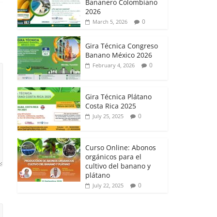
Bananero Colombiano
2026
0
March 5, 2026
Gira Técnica Congreso
Banano México 2026
0
February 4, 2026
Gira Técnica Plátano
Costa Rica 2025
0
July 25, 2025
Curso Online: Abonos
orgánicos para el
cultivo del banano y
plátano
0
July 22, 2025