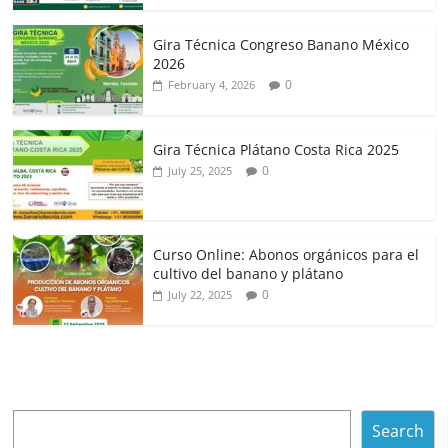
Gira Técnica Congreso Banano México
2026
0
February 4, 2026
Gira Técnica Plátano Costa Rica 2025
0
July 25, 2025
Curso Online: Abonos orgánicos para el
cultivo del banano y plátano
0
July 22, 2025
Search
Search