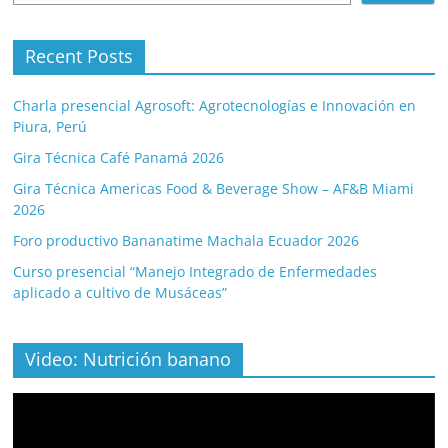
Recent Posts
Charla presencial Agrosoft: Agrotecnologías e Innovación en
Piura, Perú
Gira Técnica Café Panamá 2026
Gira Técnica Americas Food & Beverage Show – AF&B Miami
2026
Foro productivo Bananatime Machala Ecuador 2026
Curso presencial “Manejo Integrado de Enfermedades
aplicado a cultivo de Musáceas”
Video: Nutrición banano
Video
Player