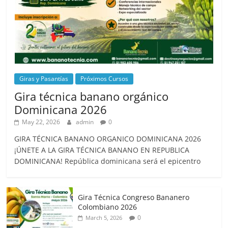
Giras y Pasantías
Próximos Cursos
Gira técnica banano orgánico
Dominicana 2026
May 22, 2026
admin
0
GIRA TÉCNICA BANANO ORGANICO DOMINICANA 2026
¡ÚNETE A LA GIRA TÉCNICA BANANO EN REPUBLICA
DOMINICANA! República dominicana será el epicentro
Gira Técnica Congreso Bananero
Colombiano 2026
0
March 5, 2026