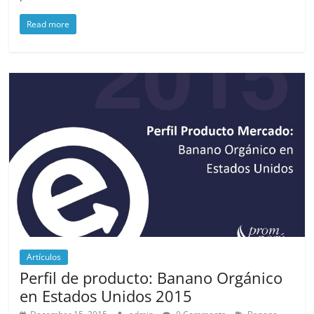
Read more
Artículos
Perfil de producto: Banano Orgánico
en Estados Unidos 2015
,