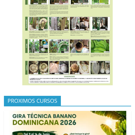
PROXIMOS CURSOS