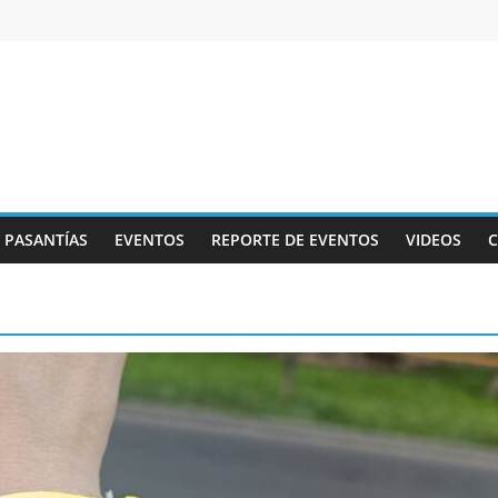
Y PASANTÍAS
EVENTOS
REPORTE DE EVENTOS
VIDEOS