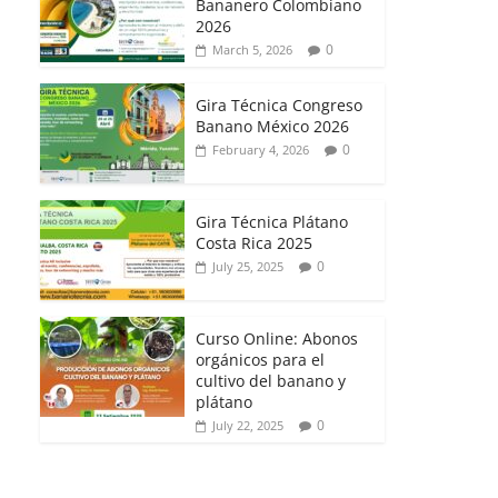
Bananero Colombiano
2026
0
March 5, 2026
Gira Técnica Congreso
Banano México 2026
0
February 4, 2026
Gira Técnica Plátano
Costa Rica 2025
0
July 25, 2025
Curso Online: Abonos
orgánicos para el
cultivo del banano y
plátano
0
July 22, 2025