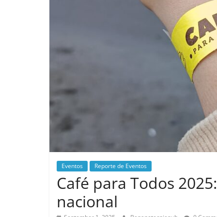
Eventos
Reporte de Eventos
Café para Todos 2025:
nacional