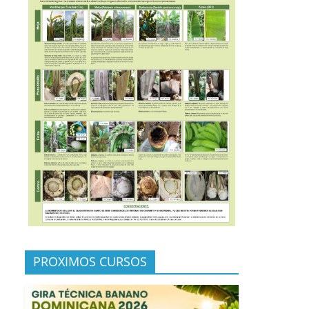
PROXIMOS CURSOS