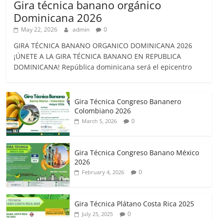
Gira técnica banano orgánico
Dominicana 2026
May 22, 2026
admin
0
GIRA TÉCNICA BANANO ORGANICO DOMINICANA 2026
¡ÚNETE A LA GIRA TÉCNICA BANANO EN REPUBLICA
DOMINICANA! República dominicana será el epicentro
Gira Técnica Congreso Bananero
Colombiano 2026
0
March 5, 2026
Gira Técnica Congreso Banano México
2026
0
February 4, 2026
Gira Técnica Plátano Costa Rica 2025
0
July 25, 2025