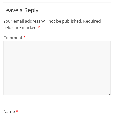
Leave a Reply
Your email address will not be published.
Required
fields are marked
*
Comment
*
Name
*