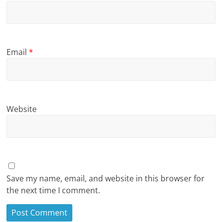
Email
*
Website
Save my name, email, and website in this browser for
the next time I comment.