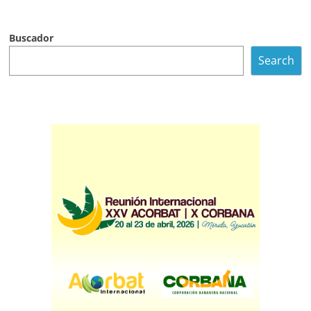
Buscador
Search