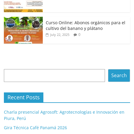
Curso Online: Abonos orgánicos para el
cultivo del banano y plátano
0
July 22, 2025
Search
Search
Recent Posts
Charla presencial Agrosoft: Agrotecnologías e Innovación en
Piura, Perú
Gira Técnica Café Panamá 2026