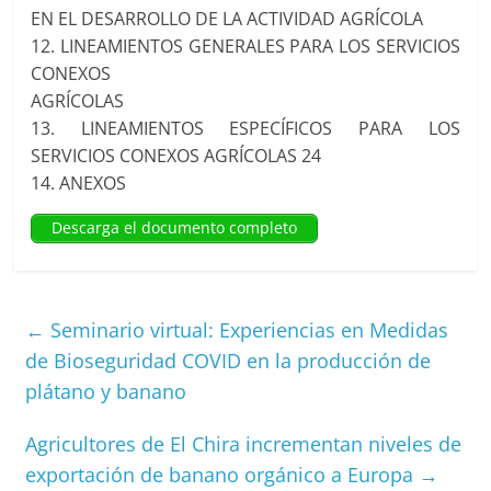
EN EL DESARROLLO DE LA ACTIVIDAD AGRÍCOLA
12. LINEAMIENTOS GENERALES PARA LOS SERVICIOS
CONEXOS
AGRÍCOLAS
13. LINEAMIENTOS ESPECÍFICOS PARA LOS
SERVICIOS CONEXOS AGRÍCOLAS 24
14. ANEXOS
Descarga el documento completo
←
Seminario virtual: Experiencias en Medidas
de Bioseguridad COVID en la producción de
plátano y banano
Agricultores de El Chira incrementan niveles de
exportación de banano orgánico a Europa
→