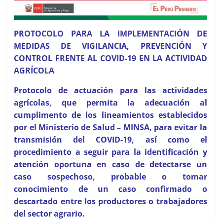
PROTOCOLO PARA LA IMPLEMENTACIÓN DE
MEDIDAS DE VIGILANCIA, PREVENCIÓN Y
CONTROL FRENTE AL COVID-19 EN LA ACTIVIDAD
AGRÍCOLA
Protocolo de actuación para las actividades
agrícolas, que permita la adecuación al
cumplimento de los lineamientos establecidos
por el Ministerio de Salud – MINSA, para evitar la
transmisión del COVID-19, así como el
procedimiento a seguir para la identificación y
atención oportuna en caso de detectarse un
caso sospechoso, probable o tomar
conocimiento de un caso confirmado o
descartado entre los productores o trabajadores
del sector agrario.