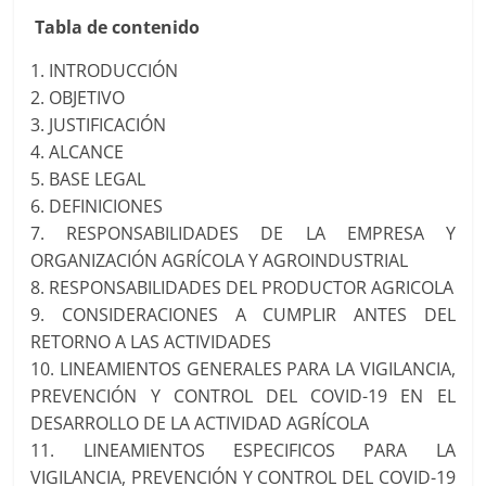
Tabla de contenido
1. INTRODUCCIÓN
2. OBJETIVO
3. JUSTIFICACIÓN
4. ALCANCE
5. BASE LEGAL
6. DEFINICIONES
7. RESPONSABILIDADES DE LA EMPRESA Y
ORGANIZACIÓN AGRÍCOLA Y AGROINDUSTRIAL
8. RESPONSABILIDADES DEL PRODUCTOR AGRICOLA
9. CONSIDERACIONES A CUMPLIR ANTES DEL
RETORNO A LAS ACTIVIDADES
10. LINEAMIENTOS GENERALES PARA LA VIGILANCIA,
PREVENCIÓN Y CONTROL DEL COVID-19 EN EL
DESARROLLO DE LA ACTIVIDAD AGRÍCOLA
11. LINEAMIENTOS ESPECIFICOS PARA LA
VIGILANCIA, PREVENCIÓN Y CONTROL DEL COVID-19