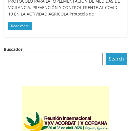
PROTOCOLO PARA LA IMPLEMENTACIÓN DE MEDIDAS DE
VIGILANCIA, PREVENCIÓN Y CONTROL FRENTE AL COVID-
19 EN LA ACTIVIDAD AGRÍCOLA Protocolo de
Read more
Buscador
Search