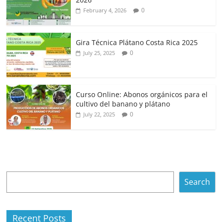
0
February 4, 2026
Gira Técnica Plátano Costa Rica 2025
0
July 25, 2025
Curso Online: Abonos orgánicos para el
cultivo del banano y plátano
0
July 22, 2025
Search
Search
Recent Posts