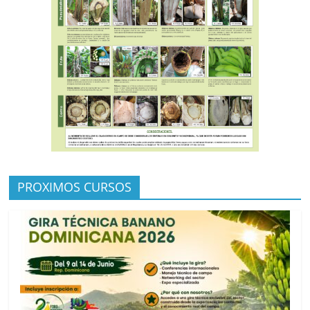
PROXIMOS CURSOS