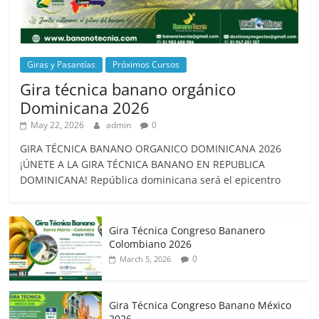
Giras y Pasantías
Próximos Cursos
Gira técnica banano orgánico
Dominicana 2026
May 22, 2026
admin
0
GIRA TÉCNICA BANANO ORGANICO DOMINICANA 2026
¡ÚNETE A LA GIRA TÉCNICA BANANO EN REPUBLICA
DOMINICANA! República dominicana será el epicentro
Gira Técnica Congreso Bananero
Colombiano 2026
0
March 5, 2026
Gira Técnica Congreso Banano México
2026