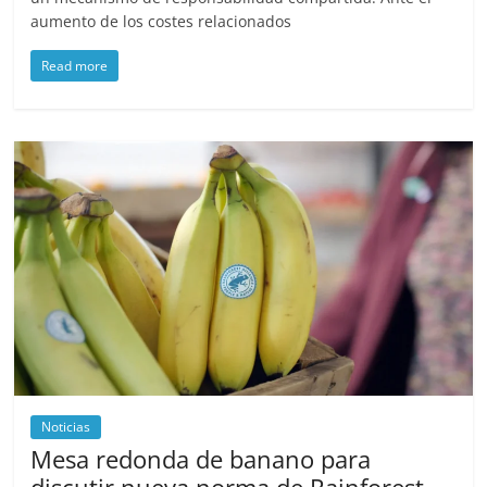
aumento de los costes relacionados
Read more
Noticias
Mesa redonda de banano para