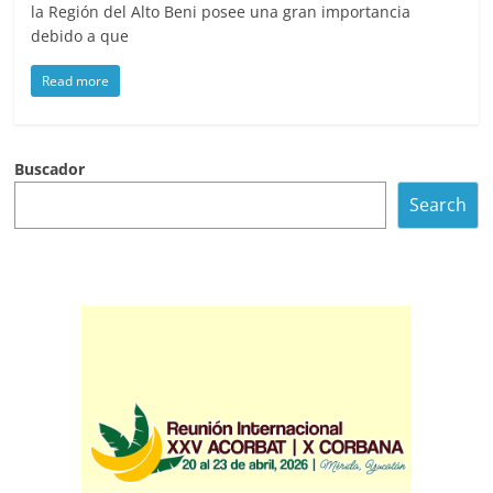
la Región del Alto Beni posee una gran importancia
debido a que
Read more
Buscador
Search