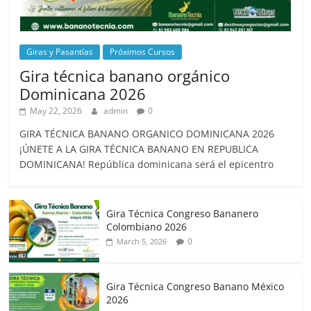
Giras y Pasantías
Próximos Cursos
Gira técnica banano orgánico
Dominicana 2026
May 22, 2026
admin
0
GIRA TÉCNICA BANANO ORGANICO DOMINICANA 2026
¡ÚNETE A LA GIRA TÉCNICA BANANO EN REPUBLICA
DOMINICANA! República dominicana será el epicentro
Gira Técnica Congreso Bananero
Colombiano 2026
0
March 5, 2026
Gira Técnica Congreso Banano México
2026