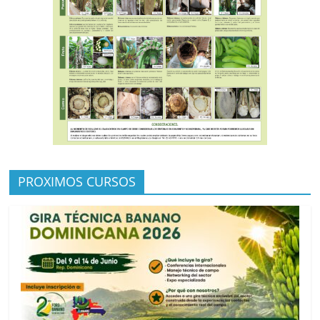
PROXIMOS CURSOS