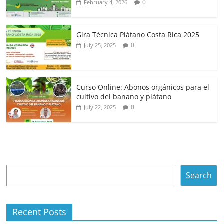
0
February 4, 2026
Gira Técnica Plátano Costa Rica 2025
0
July 25, 2025
Curso Online: Abonos orgánicos para el
cultivo del banano y plátano
0
July 22, 2025
Search
Search
Recent Posts