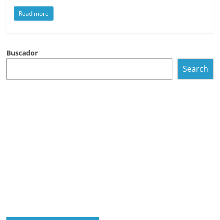
Read more
Buscador
Search