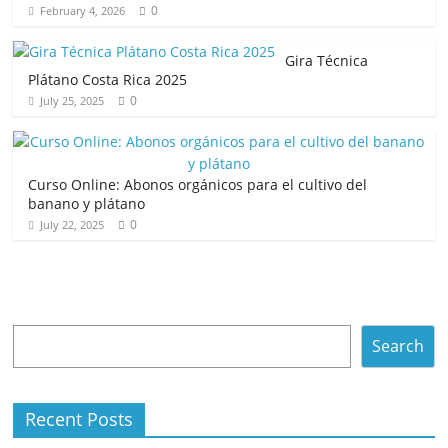
0
February 4, 2026
Gira Técnica
Plátano Costa Rica 2025
0
July 25, 2025
Curso Online: Abonos orgánicos para el cultivo del
banano y plátano
0
July 22, 2025
Search
Search
Recent Posts